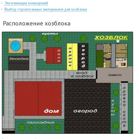
Экспликация помещений
Выбор строительных материалов для хозблока
Расположение хозблока