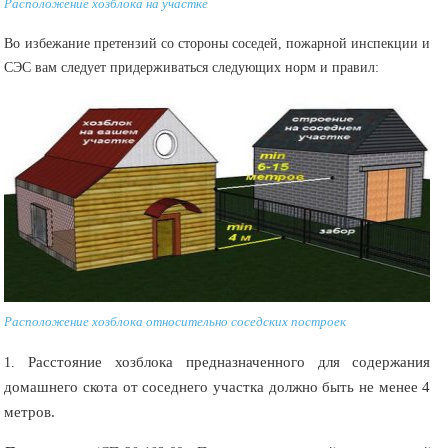
Расположение хозблока на участке
Во избежание претензий со стороны соседей, пожарной инспекции и
СЭС вам следует придерживаться следующих норм и правил:
Расположение хозблока относительно соседских построек
Расстояние хозблока предназначенного для содержания
1.
домашнего скота от соседнего участка должно быть не менее 4
метров.