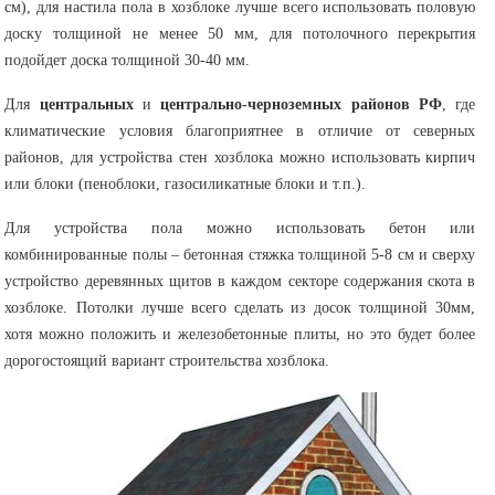
см), для настила пола в хозблоке лучше всего использовать половую
доску толщиной не менее 50 мм, для потолочного перекрытия
подойдет доска толщиной 30-40 мм.
Для
центральных
и
центрально-черноземных районов РФ
, где
климатические условия благоприятнее в отличие от северных
районов, для устройства стен хозблока можно использовать кирпич
или блоки (пеноблоки, газосиликатные блоки и т.п.).
Для устройства пола можно использовать бетон или
комбинированные полы – бетонная стяжка толщиной 5-8 см и сверху
устройство деревянных щитов в каждом секторе содержания скота в
хозблоке. Потолки лучше всего сделать из досок толщиной 30мм,
хотя можно положить и железобетонные плиты, но это будет более
дорогостоящий вариант строительства хозблока.