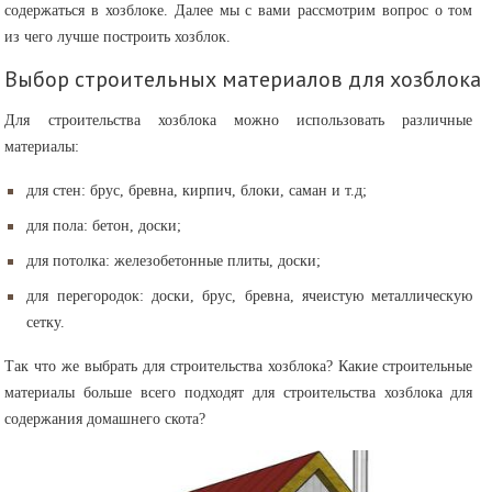
содержаться в хозблоке. Далее мы с вами рассмотрим вопрос о том
из чего лучше построить хозблок.
Выбор строительных материалов для хозблока
Для строительства хозблока можно использовать различные
материалы:
для стен: брус, бревна, кирпич, блоки, саман и т.д;
для пола: бетон, доски;
для потолка: железобетонные плиты, доски;
для перегородок: доски, брус, бревна, ячеистую металлическую
сетку.
Так что же выбрать для строительства хозблока? Какие строительные
материалы больше всего подходят для строительства хозблока для
содержания домашнего скота?