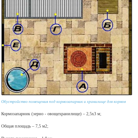
Обустройство помещения под кормозапарник и хранилище для кормов
Кормозапарник (зерно - овощехранилище) – 2,5х3 м;
Общая площадь – 7,5 м2;