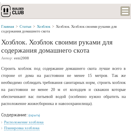
.
Главная
>
Статьи
>
Хозблок
>
Хозблок. Хозблок своими руками для
содержания домашнего скота
Хозблок. Хозблок своими руками для
содержания домашнего скота
Автор:
eeni2008
Строить хозблок под содержание домашнего скота лучше всего в
стороне от дома на расстоянии не менее 15 метров. Так же
необходимо соблюдать требования санитарных норм, строить хозблок
на расстоянии не менее 20 м от колодцев и скважин которые
обеспечивают вас питьевой водой (особенно нужно обратить на
расположение жижесборника и навозохранилища).
Содержание:
(скрыть)
Расположение хозблока
Планировка хозблока