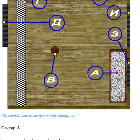
Обустройство помещения под свинарник
Сектор А