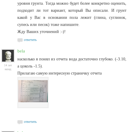
уровня грунта. Тогда можно будет более конкретно оценить,
подходит ли тот вариант, который Вы описали. И грунт
какой у Вас в основании пола лежит (глина, суглинок,
супесь или песок) тоже напишите.
Жду Ваших уточнений :-)!
ответить
bela
насколько я понял из отчета вода достаточно глубоко. (-3.10,
14 лет
а цоколь -1.5).
назад
Прилагаю самую интересную страничку отчета
ответить