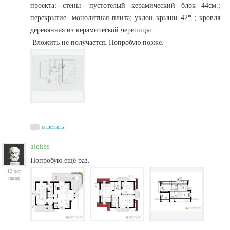
проекта: стены- пустотелый керамический блок 44см.;
перекрытие- монолитная плита; уклон крыши 42* ; кровля
деревянная из керамической черепицы.
Вложить не получается. Попробую позже.
ответить
alekss
Попробую ещё раз.
12 лет
назад