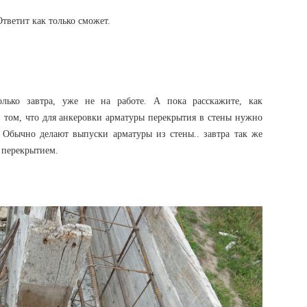
Ответит как только сможет.
лько завтра, уже не на работе. А пока расскажите, как
 том, что для анкеровки арматуры перекрытия в стены нужно
 Обычно делают выпуски арматуры из стены.. завтра так же
 перекрытием.