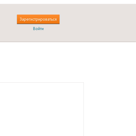
Зарегистрироваться
Войти