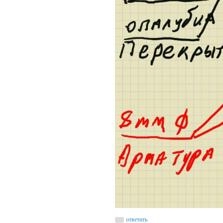
ответить