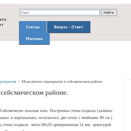
кто
ет
Статьи
Вопрос - Ответ
Магазин
рекрытия
>
Монолитное перекрытие в сейсмическом районе.
 сейсмическом районе.
. Сейсмически опасная зона. Построены стены подвала (заливал
льно и вертикально, получилось две сетки с ячейками 80 см.)
 стены подвала: лента 60х20 армированная 14 мм. арматурой.