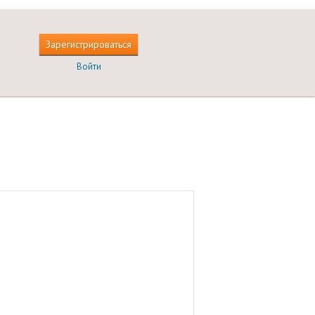
Зарегистрироваться
Войти