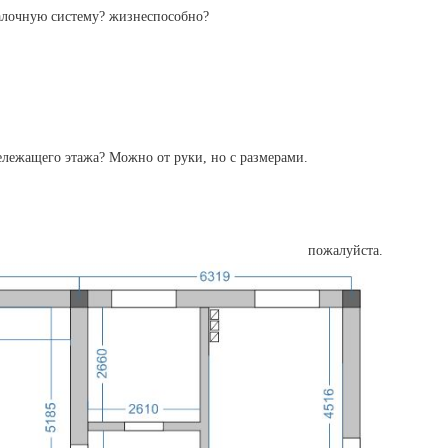
балочную систему? жизнеспособно?
лежащего этажа? Можно от руки, но с размерами.
ожалуйста.