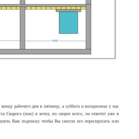
концу рабочего дня в пятницу, а суббота и воскресенье у нас
та Сварога (ник) в ветку, но скорее всего, он ответит уже в
длить Вам подписку чтобы Вы смогли его переспросить или