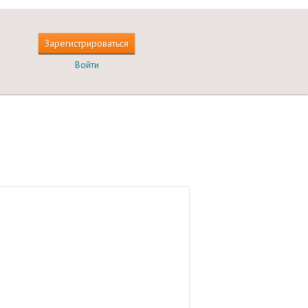
Зарегистрироваться
Войти