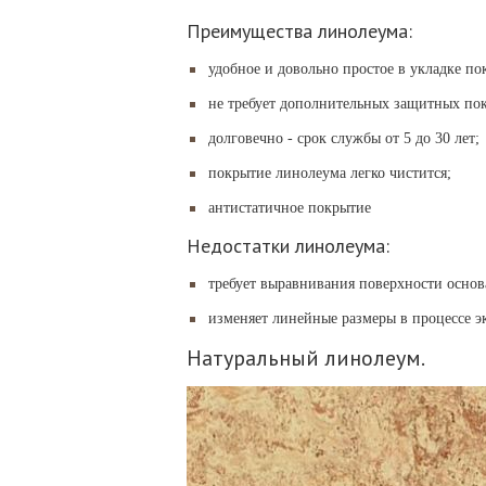
Преимущества линолеума:
удобное и довольно простое в укладке по
не требует дополнительных защитных по
долговечно - срок службы от 5 до 30 лет;
покрытие линолеума легко чистится;
антистатичное покрытие
Недостатки линолеума:
требует выравнивания поверхности основ
изменяет линейные размеры в процессе эк
Натуральный линолеум.