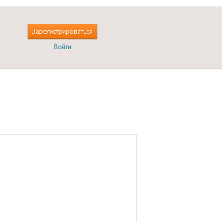
Зарегистрироваться
Войти