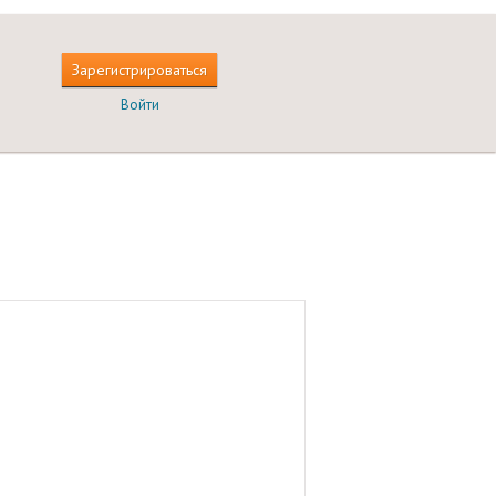
Зарегистрироваться
Войти