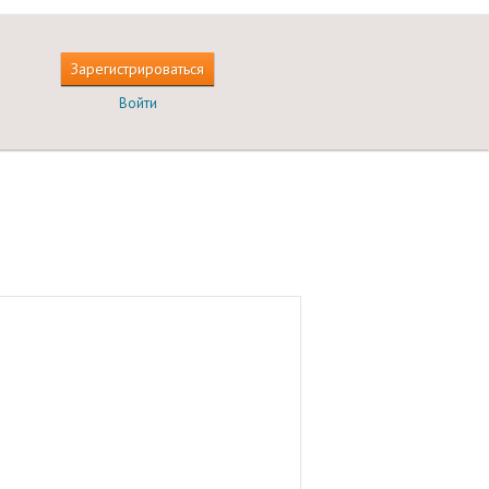
Зарегистрироваться
Войти