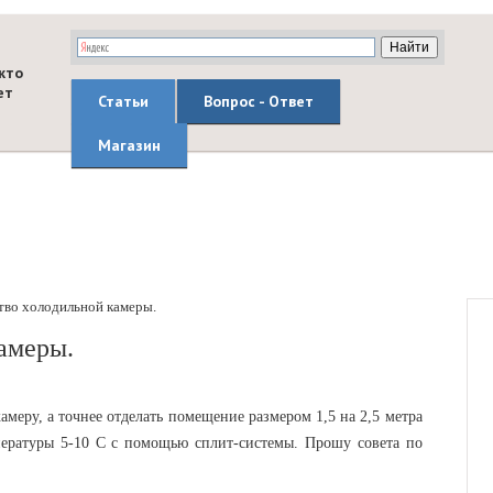
кто
ет
Статьи
Вопрос - Ответ
Магазин
тво холодильной камеры.
амеры.
меру, а точнее отделать помещение размером 1,5 на 2,5 метра
пературы 5-10 С с помощью сплит-системы. Прошу совета по