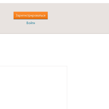
Зарегистрироваться
Войти