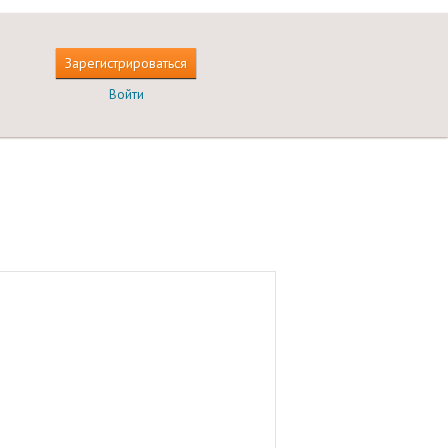
Зарегистрироваться
Войти