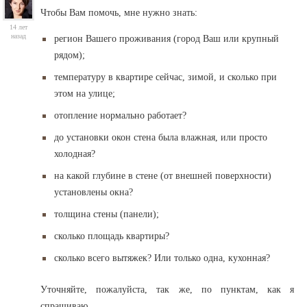
Чтобы Вам помочь, мне нужно знать:
14 лет
назад
регион Вашего проживания (город Ваш или крупный
рядом);
температуру в квартире сейчас, зимой, и сколько при
этом на улице;
отопление нормально работает?
до установки окон стена была влажная, или просто
холодная?
на какой глубине в стене (от внешней поверхности)
установлены окна?
толщина стены (панели);
сколько площадь квартиры?
сколько всего вытяжек? Или только одна, кухонная?
Уточняйте, пожалуйста, так же, по пунктам, как я
спрашиваю.