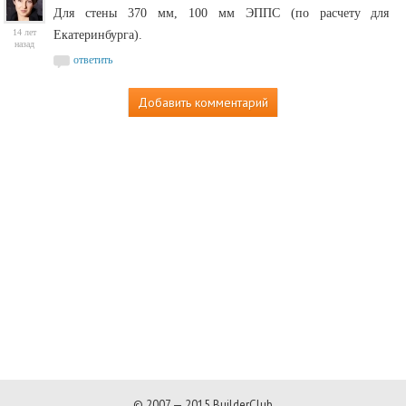
Для стены 370 мм, 100 мм ЭППС (по расчету для
14 лет
Екатеринбурга).
назад
ответить
Добавить комментарий
© 2007 — 2015 BuilderClub