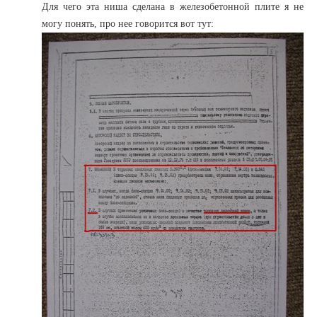
Для чего эта ниша сделана в железобетонной плите я не
могу понять, про нее говорится вот тут: