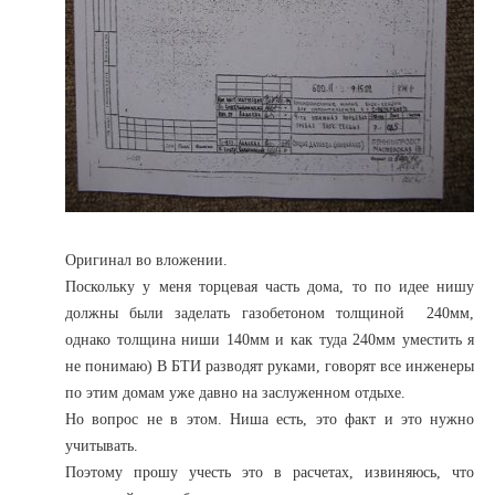
Оригинал во вложении.
Поскольку у меня торцевая часть дома, то по идее нишу
должны были заделать газобетоном толщиной 240мм,
однако толщина ниши 140мм и как туда 240мм уместить я
не понимаю) В БТИ разводят руками, говорят все инженеры
по этим домам уже давно на заслуженном отдыхе.
Но вопрос не в этом. Ниша есть, это факт и это нужно
учитывать.
Поэтому прошу учесть это в расчетах, извиняюсь, что