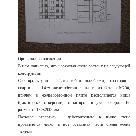
Оригинал во вложении
В нем написано, что наружная стена состоит из следующей
конструкции:
Со стороны улицы - 24см газобетонные блоки, а со стороны
квартиры - 14см железобетонная плита из бетона М200,
причем в железобетонной плите располагается ниша
(фактически отверстие), о которой я уже говорил. Ее
размеры 2150х2000мм.
Потыкал отверткой - действительно в нише стена
протыкается легко, а вот остальная часть стены очень
твердая.