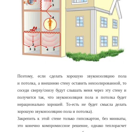
Поэтому, если сделать хорошую звукоизоляцию пола
и потолка, а внешнюю стену оставить неизолированной, то
соседи сверху/снизу будут слышать меня через эту стену и
получится так, что звукоизоляция пола и потолка будет
нерационально хорошей. То-есть не будет смысла делать
хорошую звукоизоляцию пола и потолка).
Закрепить к этой стене только гипсокартон, без минваты,
это конечно компромиссное решение, однако теплорасчет