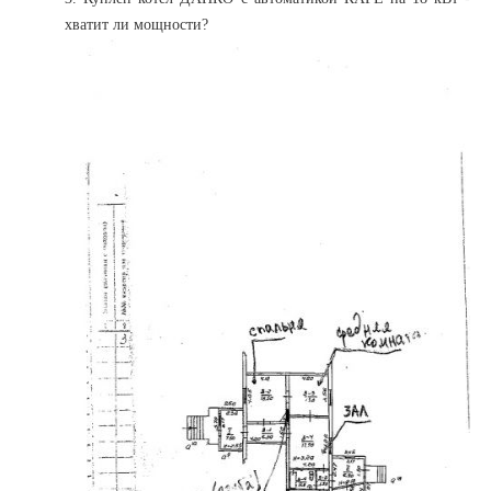
хватит ли мощности?