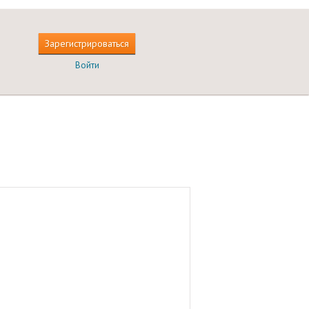
Зарегистрироваться
Войти