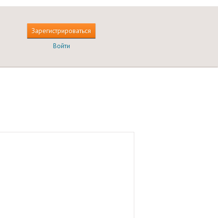
Зарегистрироваться
Войти