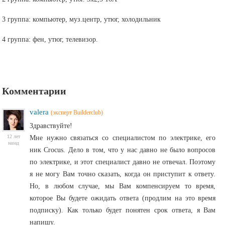
3 группа: компьютер, муз.центр, утюг, холодильник
4 группа: фен, утюг, телевизор.
Комментарии
valera
(эксперт Builderclub)
Здравствуйте!
12 лет
Мне нужно связаться со специалистом по электрике, его
назад
ник Crocus. Дело в том, что у нас давно не было вопросов
по электрике, и этот специалист давно не отвечал. Поэтому
я не могу Вам точно сказать, когда он приступит к ответу.
Но, в любом случае, мы Вам компенсируем то время,
которое Вы будете ожидать ответа (продлим на это время
подписку). Как только будет понятен срок ответа, я Вам
напишу.