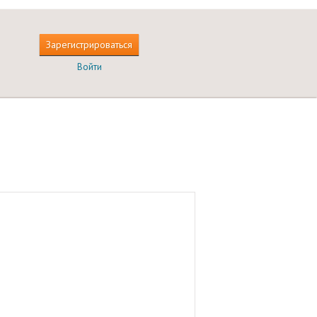
Зарегистрироваться
Войти