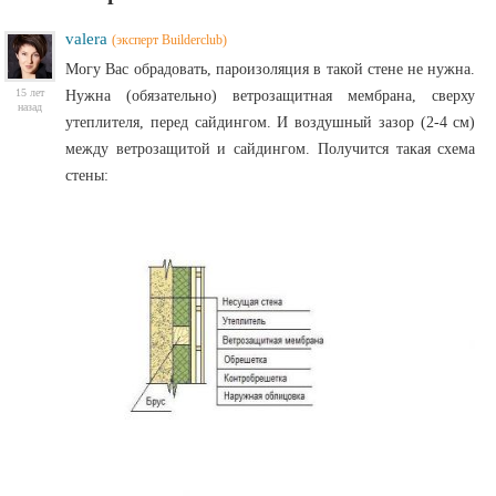
valera
(эксперт Builderclub)
Могу Вас обрадовать, пароизоляция в такой стене не нужна.
15 лет
Нужна (обязательно) ветрозащитная мембрана, сверху
назад
утеплителя, перед сайдингом. И воздушный зазор (2-4 см)
между ветрозащитой и сайдингом. Получится такая схема
стены: