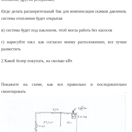
б)где делать расширительный бак для компинсация скачков давления,
система отопления будет открытая
в) система будет под наклоном, чтоб могла работь без насосов
г) нарисуйте пжл. как согласно моему расположению, все лучше
разместить
2.Какой болер покупать, на сколько кВт.
Покажите на схеме, как все правильно и последовательно
смонтировать ..