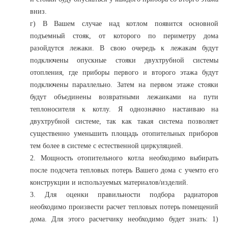
вниз.
г) В Вашем случае над котлом появится основной
подъемный стояк, от которого по периметру дома
разойдутся лежаки. В свою очередь к лежакам будут
подключены опускные стояки двухтрубной системы
отопления, где приборы первого и второго этажа будут
подключены параллельно. Затем на первом этаже стояки
будут объединены возвратными лежаиками на пути
теплоносителя к котлу. Я однозначно настаиваю на
двухтрубной системе, так как такая система позволяет
существенно уменьшить площадь отопительных приборов
тем более в системе с естественной циркуляцией.
2. Мощность отопительного котла необходимо выбирать
после подсчета тепловых потерь Вашего дома с учемто его
конструкции и используемых материалов/изделий.
3. Для оценки правильности подбора радиаторов
необходимо произвести расчет тепловых потерь помещений
дома. Для этого расчетчику необходимо будет знать: 1)