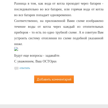
Разница в том, как вода от котла проходит через батареи -
последовательно во все батареи, или горячая вода от котла
во все батареи попадает одновременно.
Соответственно, на приложенной Вами схеме изображено
течение воды от котла через каждый из отопительных
приборов - то есть по одно трубной схеме. А я советую Вам
устроить систему отопления по схеме подобной указанной
ниже.
Будут еще вопросы - задавайте.
С уважением, Ваш OCTOpus
ответить
Добавить комментарий