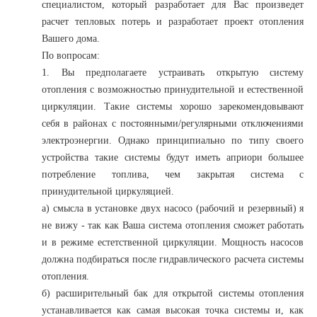
специалистом, который разработает для Вас произведет
расчет тепловых потерь и разработает проект отопления
Вашего дома.
По вопросам:
1. Вы предполагаете устраивать открытую систему
отопления с возможностью принудительной и естественной
циркуляции. Такие системы хорошо зарекомендовывают
себя в районах с постоянными/регулярными отключениями
электроэнергии. Однако принципиально по типу своего
устройства такие системы будут иметь априори большее
потребление топлива, чем закрытая система с
принудительной циркуляцией.
а) смысла в установке двух насосо (рабочий и резервный) я
не вижу - так как Ваша система отопления сможет работать
и в режиме естетственной циркуляции. Мощность насосов
должна подбираться после гидравлического расчета системы
отопления.
б) расширительный бак для открытой системы отопления
устанавливается как самая высокая точка системы и, как