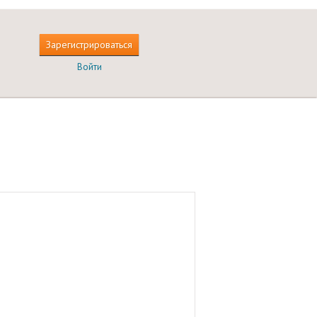
Зарегистрироваться
Войти