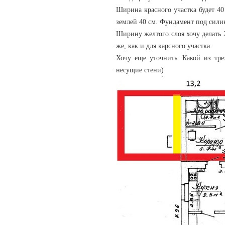
Ширина красного участка будет 40
землей 40 см. Фундамент под сили
Ширину желтого слоя хочу делать 2
же, как и для карсного участка.
Хочу еще уточнить. Какой из тре
несущие стени)