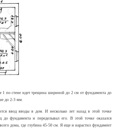
ке 1 по стене идет трещина шириной до 2 см от фундамента до
ше до 2-3 мм.
ится ввод вводы в дом. И несколько лет назад в этой точке
 до фундамента и переделывал его. В этой точке оказался
всего дома, где глубина 45-50 см. Я еще и нарастил фундамент