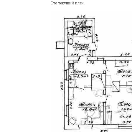
Это текущий план.