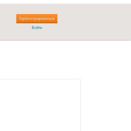
Зарегистрироваться
Войти