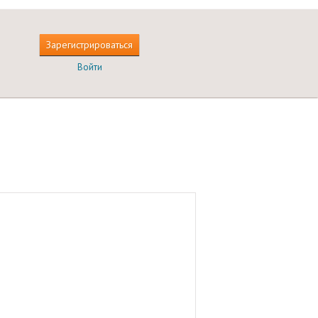
Зарегистрироваться
Войти