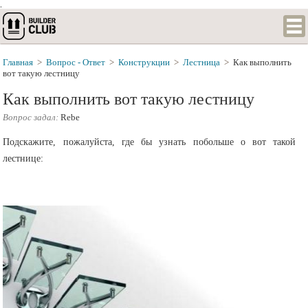
.
Главная
>
Вопрос - Ответ
>
Конструкции
>
Лестница
>
Как выполнить
вот такую лестницу
Как выполнить вот такую лестницу
Вопрос задал:
Rebe
Подскажите, пожалуйста, где бы узнать побольше о вот такой
лестнице: