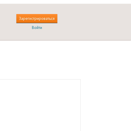
Зарегистрироваться
Войти