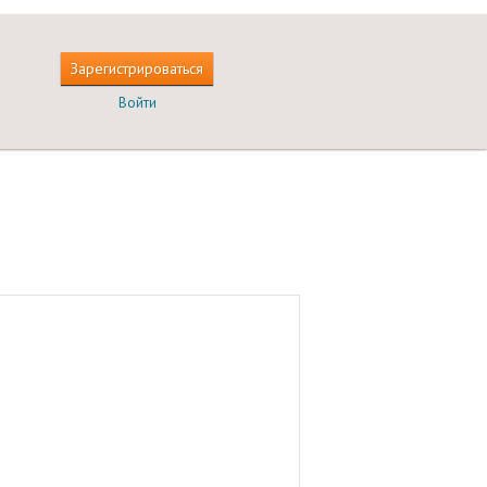
Зарегистрироваться
Войти