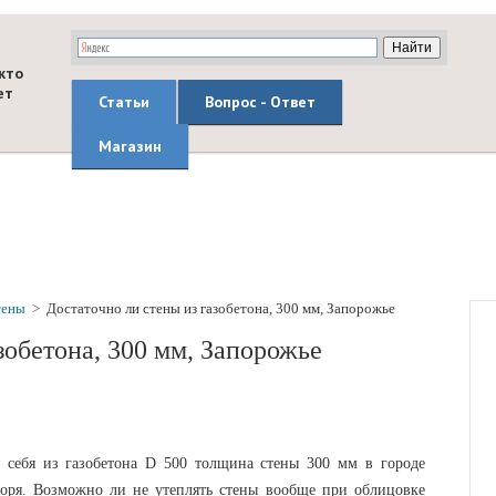
кто
ет
Статьи
Вопрос - Ответ
Магазин
тены
>
Достаточно ли стены из газобетона, 300 мм, Запорожье
зобетона, 300 мм, Запорожье
я себя из газобетона D 500 толщина стены 300 мм в городе
моря. Возможно ли не утеплять стены вообще при облицовке