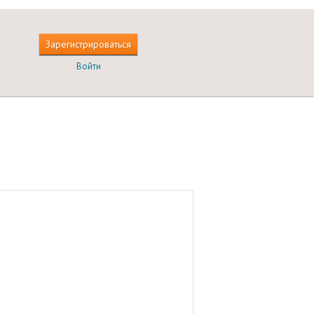
Зарегистрироваться
Войти