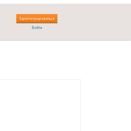
Зарегистрироваться
Войти