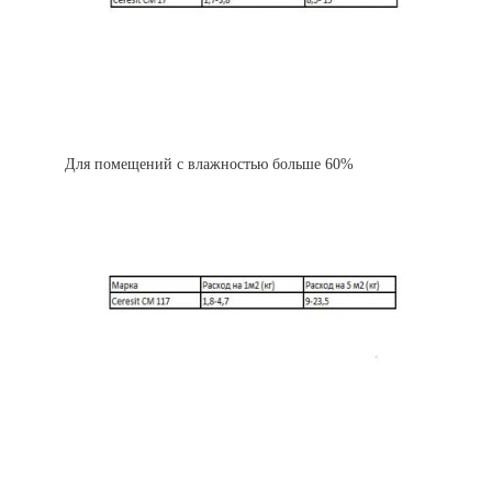
Для помещений с влажностью больше 60%