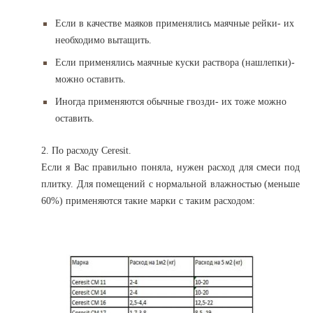
Если в качестве маяков применялись маячные рейки- их
необходимо вытащить.
Если применялись маячные куски раствора (нашлепки)-
можно оставить.
Иногда применяются обычные гвозди- их тоже можно
оставить.
2. По расходу Ceresit.
Если я Вас правильно поняла, нужен расход для смеси под
плитку. Для помещений с нормальной влажностью (меньше
60%) применяются такие марки с таким расходом: