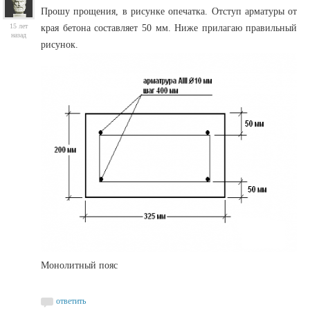
Прошу прощения, в рисунке опечатка. Отступ арматуры от
15 лет
края бетона составляет 50 мм. Ниже прилагаю правильный
назад
рисунок.
Монолитный пояс
ответить