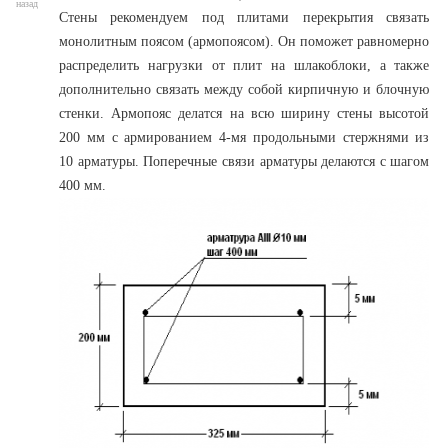
назад
Стены рекомендуем под плитами перекрытия связать
монолитным поясом (армопоясом). Он поможет равномерно
распределить нагрузки от плит на шлакоблоки, а также
дополнительно связать между собой кирпичную и блочную
стенки. Армопояс делатся на всю ширину стены высотой
200 мм с армированием 4-мя продольными стержнями из
10 арматуры. Поперечные связи арматуры делаются с шагом
400 мм.