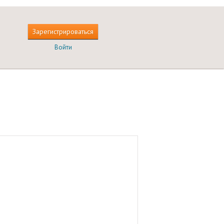
Зарегистрироваться
Войти