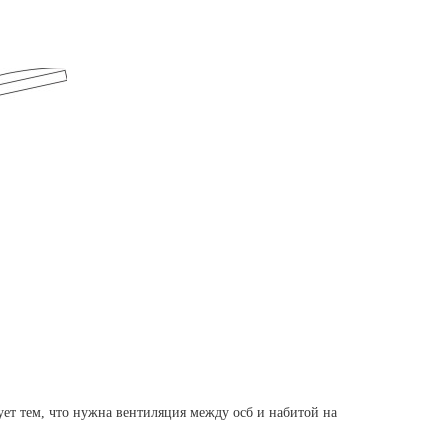
ет тем, что нужна вентиляция между осб и набитой на