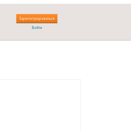
Зарегистрироваться
Войти