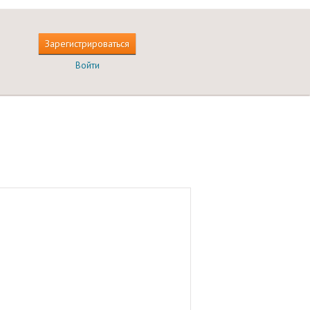
Зарегистрироваться
Войти