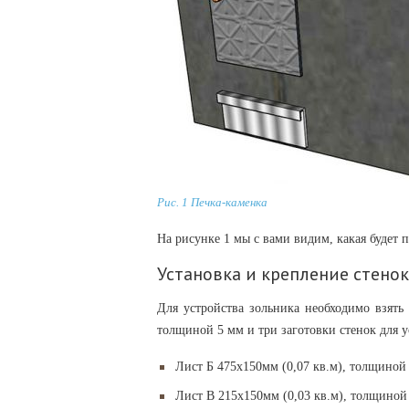
Рис. 1 Печка-каменка
На рисунке 1 мы с вами видим, какая будет 
Установка и крепление стено
Для устройства зольника необходимо взять 
толщиной 5 мм и три заготовки стенок для у
Лист Б 475х150мм (0,07 кв.м), толщиной 
Лист В 215х150мм (0,03 кв.м), толщиной 