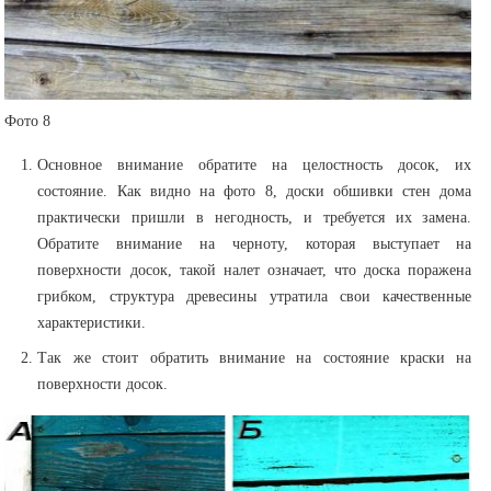
Фото 8
Основное внимание обратите на целостность досок, их
состояние. Как видно на фото 8, доски обшивки стен дома
практически пришли в негодность, и требуется их замена.
Обратите внимание на черноту, которая выступает на
поверхности досок, такой налет означает, что доска поражена
грибком, структура древесины утратила свои качественные
характеристики.
Так же стоит обратить внимание на состояние краски на
поверхности досок.