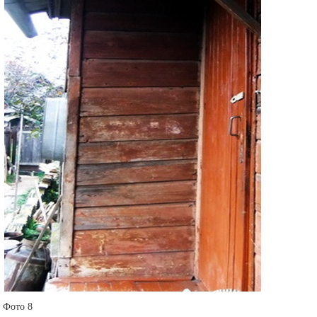
Фото 8