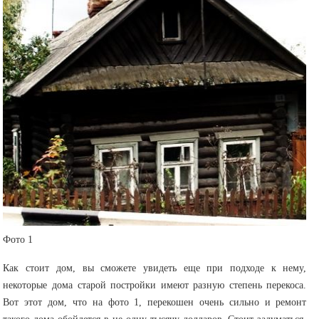
Фото 1
Как стоит дом, вы сможете увидеть еще при подходе к нему,
некоторые дома старой постройки имеют разную степень перекоса.
Вот этот дом, что на фото 1, перекошен очень сильно и ремонт