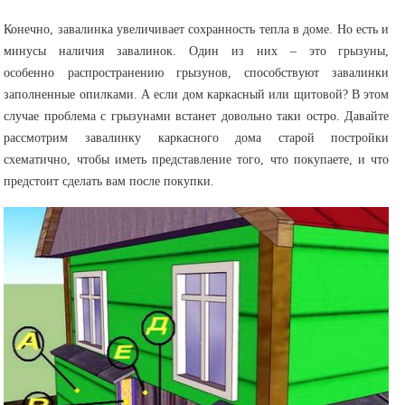
Конечно, завалинка увеличивает сохранность тепла в доме. Но есть и
минусы наличия завалинок. Один из них – это грызуны,
особенно распространению грызунов, способствуют завалинки
заполненные опилками. А если дом каркасный или щитовой? В этом
случае проблема с грызунами встанет довольно таки остро. Давайте
рассмотрим завалинку каркасного дома старой постройки
схематично, чтобы иметь представление того, что покупаете, и что
предстоит сделать вам после покупки.