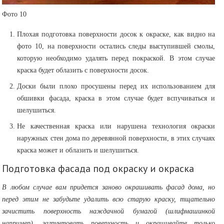
Фото 10
Плохая подготовка поверхности досок к окраске, как видно на
фото 10, на поверхности остались следы выступившей смолы,
которую необходимо удалять перед покраской. В этом случае
краска будет облазить с поверхности досок.
Доски были плохо просушены перед их использованием для
обшивки фасада, краска в этом случае будет вспучиваться и
шелушиться.
Не качественная краска или нарушена технология окраски
наружных стен дома по деревянной поверхности, в этих случаях
краска может и облазить и шелушиться.
Подготовка фасада под окраску и окраска
В любом случае вам придется заново окрашивать фасад дома, но
перед этим не забудьте удалить всю старую краску, тщательно
зачистить поверхность наждачной бумагой (шлифмашинкой
например), загрунтовать поверхность и окрашивайте только