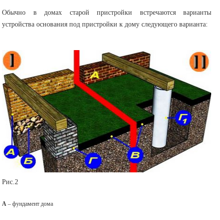
Обычно в домах старой пристройки встречаются варианты
устройства основания под пристройки к дому следующего варианта:
Рис.2
А
– фундамент дома