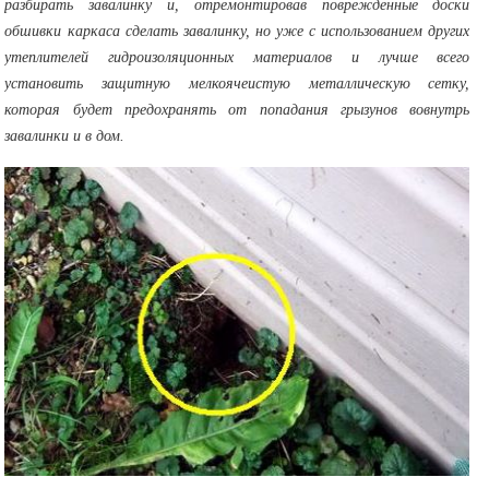
разбирать завалинку и, отремонтировав поврежденные доски
обшивки каркаса сделать завалинку, но уже с использованием других
утеплителей гидроизоляционных материалов и лучше всего
установить защитную мелкоячеистую металлическую сетку,
которая будет предохранять от попадания грызунов вовнутрь
завалинки и в дом.