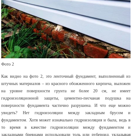
Фото 2
Как видно на фото 2, это ленточный фундамент, выполненный из
штучных материалов – из красного обожженного кирпича, выложен
на уровне поверхности грунта не более 20 см, не имеет
гидроизоляционной защиты, цементно-песчаная подушка на
поверхности фундамента частично разрушена. И что еще можно
увидеть? Нет гидроизоляции между закладным брусом и
фундаментом. Хотя может изначально гидроизоляция и была, ведь в
то время в качестве гидроизоляции между фундаментом и
закладными бревнами использовали толь или рубероид, укладывая