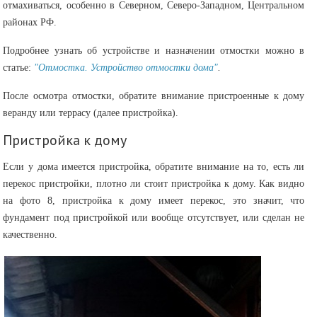
отмахиваться, особенно в Северном, Северо-Западном, Центральном
районах РФ.
Подробнее узнать об устройстве и назначении отмостки можно в
статье:
"Отмостка. Устройство отмостки дома"
.
После осмотра отмостки, обратите внимание пристроенные к дому
веранду или террасу (далее пристройка).
Пристройка к дому
Если у дома имеется пристройка, обратите внимание на то, есть ли
перекос пристройки, плотно ли стоит пристройка к дому. Как видно
на фото 8, пристройка к дому имеет перекос, это значит, что
фундамент под пристройкой или вообще отсутствует, или сделан не
качественно.