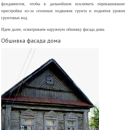
фундаментов, чтобы в дальнейшем исключить перекашивание
пристройки из-за сезонных подвижек грунта и поднятия уровня
грунтовых вод.
Идем далее, осматриваем наружную обшивку фасада дома.
Обшивка фасада дома