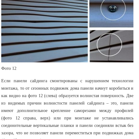
Фото 12
Если панели сайдинга смонтированы с нарушением технологии
монтажа, то от сезонных подвижек дома панели начнут коробиться и
как видно на фото 12 (слева) образуется волнистая поверхность. Две
из видимых причин волнистости панелей сайдинга – это, панели
имеют дополнительное крепление саморезами между профилей
(фото 12 справа, верх) или при монтаже не устанавливались
соединительные вертикальные планки и панели соединяли встык без
зазора, что не позволяет панели переместиться при подвижках дома