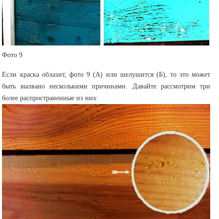
Фото 9
Если краска облазит, фото 9 (А) или шелушится (Б), то это может
быть вызвано несколькими причинами. Давайте рассмотрим три
более распространенные из них: