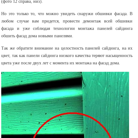
(фото 12 справа, низ).
Но это только то, что можно увидеть снаружи обшивки фасада. В
любом случае вам придется, провести демонтаж всей обшивки
фасада и уже соблюдая технологии монтажа панелей сайдинга
обшить фасад дома новыми панелями.
Так же обратите внимание на целостность панелей сайдинга, на их
цвет, так как панели сайдинга низкого качества теряют насыщенность
цвета уже после двух лет с момента их монтажа на фасад дома.