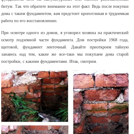
битум. Так что обратите внимание на этот факт. Ведь после покупки
дома с таким фундаментом, вам предстоит кропотливая и трудоемкая
работа по его восстановлению.
При осмотре одного из домов, я уговорил хозяина на практический
осмотр подземной части фундамента. Дом постройки 1968 года,
щитовой, фундамент ленточный. Давайте приоткроем тайную
занавесь над тем, какие же все-таки мы покупаем дома старой
постройки, с какими фундаментами. Итак, смотрим.