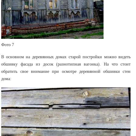
Фото 7
В основном на деревянных домах старой постройки можно видеть
обшивку фасада из досок (разнотипная вагонка). На что стоит
обратить свое внимание при осмотре деревянной обшивки стен
дома: