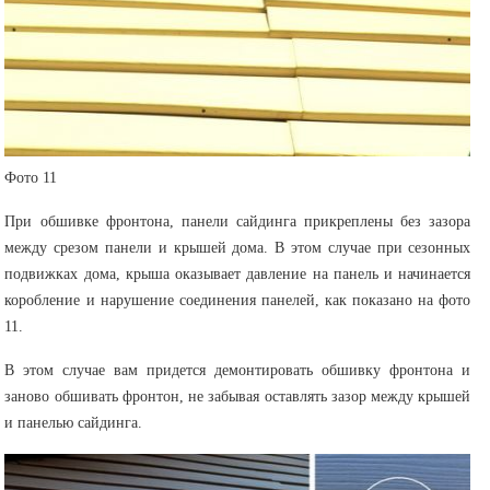
Фото 11
При обшивке фронтона, панели сайдинга прикреплены без зазора
между срезом панели и крышей дома. В этом случае при сезонных
подвижках дома, крыша оказывает давление на панель и начинается
коробление и нарушение соединения панелей, как показано на фото
11.
В этом случае вам придется демонтировать обшивку фронтона и
заново обшивать фронтон, не забывая оставлять зазор между крышей
и панелью сайдинга.