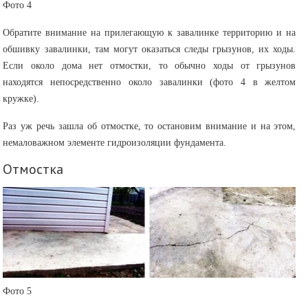
Фото 4
Обратите внимание на прилегающую к завалинке территорию и на
обшивку завалинки, там могут оказаться следы грызунов, их ходы.
Если около дома нет отмостки, то обычно ходы от грызунов
находятся непосредственно около завалинки (фото 4 в желтом
кружке).
Раз уж речь зашла об отмостке, то остановим внимание и на этом,
немаловажном элементе гидроизоляции фундамента.
Отмостка
Фото 5