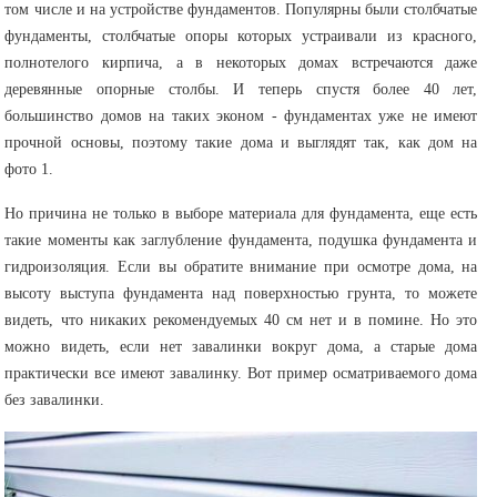
том числе и на устройстве фундаментов. Популярны были столбчатые
фундаменты, столбчатые опоры которых устраивали из красного,
полнотелого кирпича, а в некоторых домах встречаются даже
деревянные опорные столбы. И теперь спустя более 40 лет,
большинство домов на таких эконом - фундаментах уже не имеют
прочной основы, поэтому такие дома и выглядят так, как дом на
фото 1.
Но причина не только в выборе материала для фундамента, еще есть
такие моменты как заглубление фундамента, подушка фундамента и
гидроизоляция. Если вы обратите внимание при осмотре дома, на
высоту выступа фундамента над поверхностью грунта, то можете
видеть, что никаких рекомендуемых 40 см нет и в помине. Но это
можно видеть, если нет завалинки вокруг дома, а старые дома
практически все имеют завалинку. Вот пример осматриваемого дома
без завалинки.