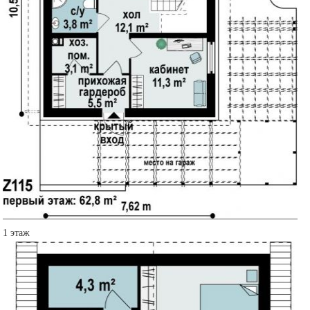
1 этаж