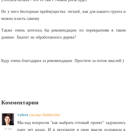
Но у него беспорные преймущества: легкий, как для нашего грунта и
можно класть самому
Также очень хотелось бы рекомендации по перекрытиям в таком
домике. Хватит ли обработанного дерева?
Буду очень благодарна за рекомендации. Простите за поток мыслей:)
Комментарии
valera
(эксперт Builderclub)
Мы над вопросом "как выбрать готовый проект" задумались
14 лет
пару лет назад. И в результате я свои мысли изложила в