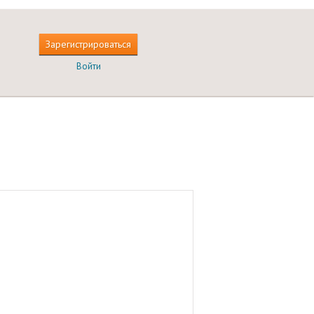
Зарегистрироваться
Войти