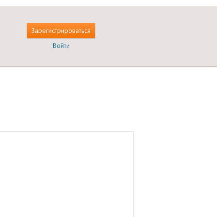
Зарегистрироваться
Войти